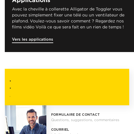
Avec la cheville à collerette Alligator de Toggler vous
pouvez simplement fixer une télé ou un ventilateur de
plafond. Voulez-vous savoir comment ? Regardez nos
films vidéo Voilà ce que sera fait en un rien de temps !
Vers les applications
.
.
.
FORMULAIRE DE CONTACT
Questions, suggestions, commentaires
COURRIEL