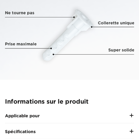
Informations sur le produit
Applicable pour
Spécifications