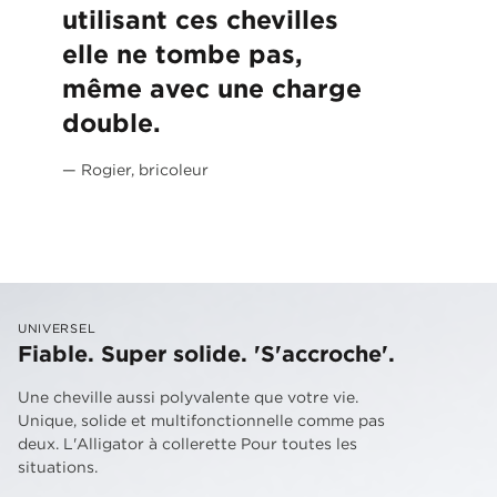
utilisant ces chevilles
elle ne tombe pas,
même avec une charge
double.
— Rogier, bricoleur
UNIVERSEL
Fiable. Super solide. 'S'accroche'.
Une cheville aussi polyvalente que votre vie.
Unique, solide et multifonctionnelle comme pas
deux. L'Alligator à collerette Pour toutes les
situations.