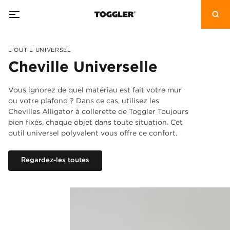
L'OUTIL UNIVERSEL
Cheville Universelle
Vous ignorez de quel matériau est fait votre mur
ou votre plafond ? Dans ce cas, utilisez les
Chevilles Alligator à collerette de Toggler Toujours
bien fixés, chaque objet dans toute situation. Cet
outil universel polyvalent vous offre ce confort.
Regardez-les toutes