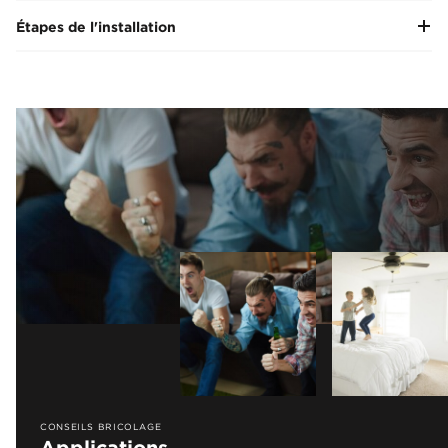
Étapes de l'installation
CONSEILS BRICOLAGE
Applications