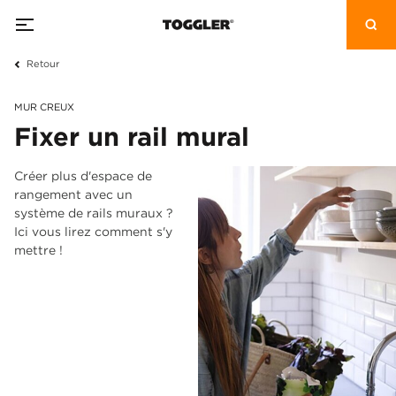
Retour
MUR CREUX
Fixer un rail mural
Créer plus d'espace de
rangement avec un
système de rails muraux ?
Ici vous lirez comment s'y
mettre !