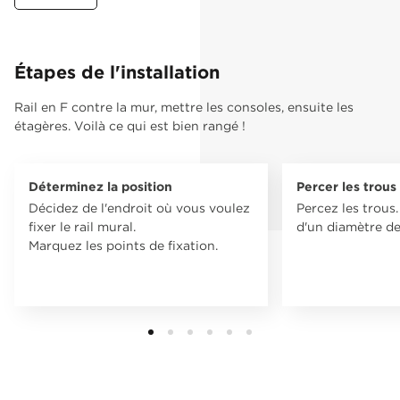
Étapes de l'installation
Rail en F contre la mur, mettre les consoles, ensuite les
étagères. Voilà ce qui est bien rangé !
Déterminez la position
Percer les trous
Décidez de l'endroit où vous voulez
Percez les trous.
fixer le rail mural.
d'un diamètre d
Marquez les points de fixation.