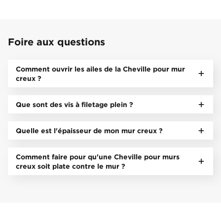
Foire aux questions
Comment ouvrir les ailes de la Cheville pour mur
creux ?
Que sont des vis à filetage plein ?
Quelle est l'épaisseur de mon mur creux ?
Comment faire pour qu'une Cheville pour murs
creux soit plate contre le mur ?