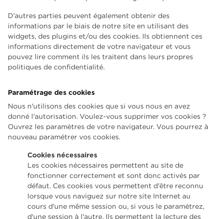
D'autres parties peuvent également obtenir des
informations par le biais de notre site en utilisant des
widgets, des plugins et/ou des cookies. Ils obtiennent ces
informations directement de votre navigateur et vous
pouvez lire comment ils les traitent dans leurs propres
politiques de confidentialité.
Paramétrage des cookies
Nous n'utilisons des cookies que si vous nous en avez
donné l'autorisation. Voulez-vous supprimer vos cookies ?
Ouvrez les paramètres de votre navigateur. Vous pourrez à
nouveau paramétrer vos cookies.
Cookies nécessaires
Les cookies nécessaires permettent au site de
fonctionner correctement et sont donc activés par
défaut. Ces cookies vous permettent d'être reconnu
lorsque vous naviguez sur notre site Internet au
cours d'une même session ou, si vous le paramétrez,
d'une session à l'autre. Ils permettent la lecture des