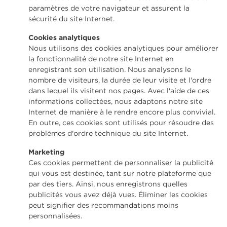
paramètres de votre navigateur et assurent la
sécurité du site Internet.
Cookies analytiques
Nous utilisons des cookies analytiques pour améliorer
la fonctionnalité de notre site Internet en
enregistrant son utilisation. Nous analysons le
nombre de visiteurs, la durée de leur visite et l'ordre
dans lequel ils visitent nos pages. Avec l'aide de ces
informations collectées, nous adaptons notre site
Internet de manière à le rendre encore plus convivial.
En outre, ces cookies sont utilisés pour résoudre des
problèmes d'ordre technique du site Internet.
Marketing
Ces cookies permettent de personnaliser la publicité
qui vous est destinée, tant sur notre plateforme que
par des tiers. Ainsi, nous enregistrons quelles
publicités vous avez déjà vues. Éliminer les cookies
peut signifier des recommandations moins
personnalisées.