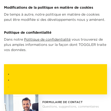
Modifications de la politique en matière de cookies
De temps à autre, notre politique en matière de cookies
peut être modifiée si des développements nous y amènent.
Politique de confidentialité
Dans notre
Politique de confidentialité
vous trouverez de
plus amples informations sur la façon dont TOGGLER traite
vos données.
.
.
.
FORMULAIRE DE CONTACT
Questions, suggestions, commentaires