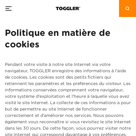
Politique en matière de
cookies
Pendant votre visite à notre site Internet via votre
navigateur, TOGGLER enregistre des informations à l'aide
de cookies. Les cookies sont des petits fichiers qui
retiennent les paramètres et les préférences du visiteur. Les
informations conservées comprennent votre navigateur,
votre système d'exploitation et l'heure à laquelle vous avez
visité le site Internet. La collecte de ces informations a pour
but de permettre au site Internet de fonctionner
correctement et d'améliorer nos services. Nous pouvons
également vous reconnaître si vous revisitez le site Internet
dans les 30 jours. De cette façon, vous pourrez visiter notre
site Internet qui correspond davantage à vos préférences.