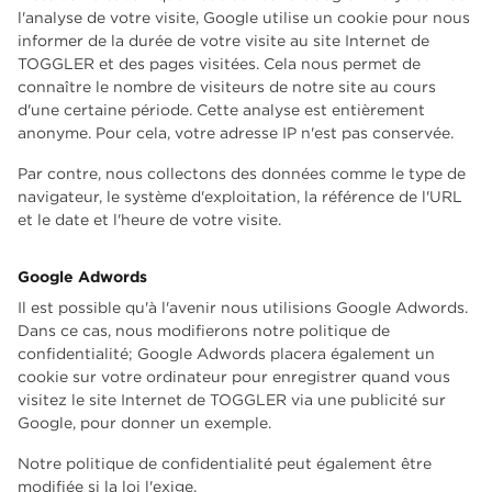
l'analyse de votre visite, Google utilise un cookie pour nous
informer de la durée de votre visite au site Internet de
TOGGLER et des pages visitées. Cela nous permet de
connaître le nombre de visiteurs de notre site au cours
d'une certaine période. Cette analyse est entièrement
anonyme. Pour cela, votre adresse IP n'est pas conservée.
Par contre, nous collectons des données comme le type de
navigateur, le système d'exploitation, la référence de l'URL
et le date et l'heure de votre visite.
Google Adwords
Il est possible qu'à l'avenir nous utilisions Google Adwords.
Dans ce cas, nous modifierons notre politique de
confidentialité; Google Adwords placera également un
cookie sur votre ordinateur pour enregistrer quand vous
visitez le site Internet de TOGGLER via une publicité sur
Google, pour donner un exemple.
Notre politique de confidentialité peut également être
modifiée si la loi l'exige.