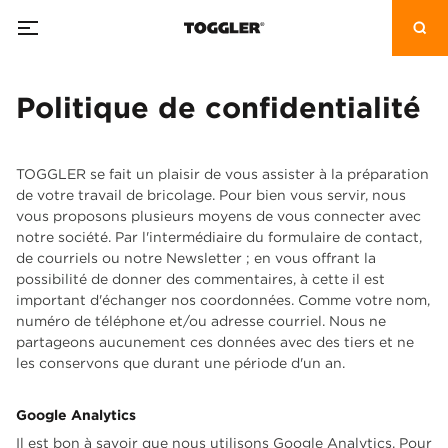
Politique de confidentialité
TOGGLER se fait un plaisir de vous assister à la préparation
de votre travail de bricolage. Pour bien vous servir, nous
vous proposons plusieurs moyens de vous connecter avec
notre société. Par l'intermédiaire du formulaire de contact,
de courriels ou notre Newsletter ; en vous offrant la
possibilité de donner des commentaires, à cette il est
important d'échanger nos coordonnées. Comme votre nom,
numéro de téléphone et/ou adresse courriel. Nous ne
partageons aucunement ces données avec des tiers et ne
les conservons que durant une période d'un an.
Google Analytics
Il est bon à savoir que nous utilisons Google Analytics. Pour