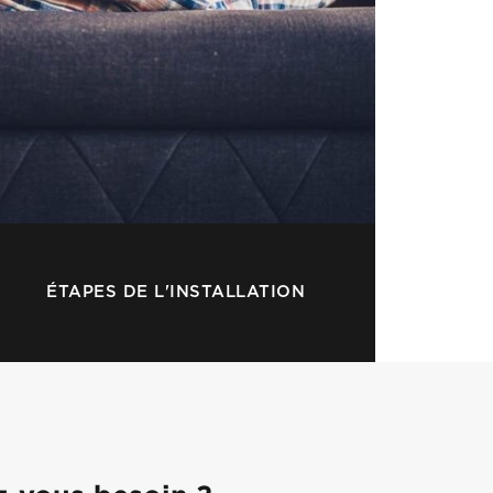
ÉTAPES DE L'INSTALLATION