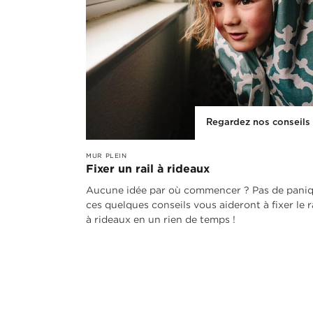
Regardez nos conseils
MUR PLEIN
Fixer un rail à rideaux
Aucune idée par où commencer ? Pas de paniq
ces quelques conseils vous aideront à fixer le r
à rideaux en un rien de temps !