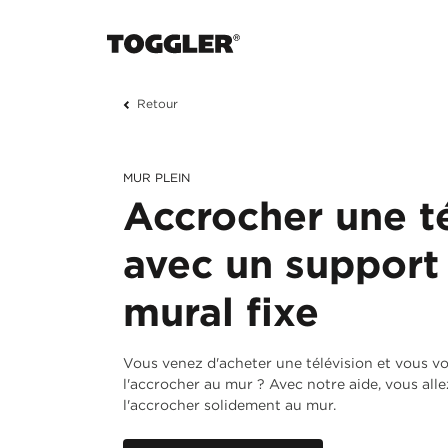
Retour
MUR PLEIN
Accrocher une t
avec un support
mural fixe
Vous venez d'acheter une télévision et vous v
l'accrocher au mur ? Avec notre aide, vous alle
l'accrocher solidement au mur.