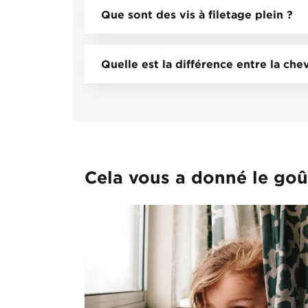
Que sont des vis à filetage plein ?
Quelle est la différence entre la chevi
Cela vous a donné le goû