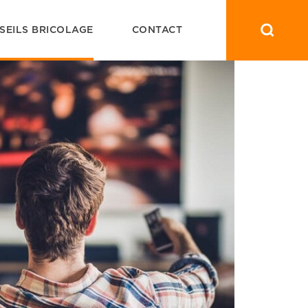
SEILS BRICOLAGE
CONTACT