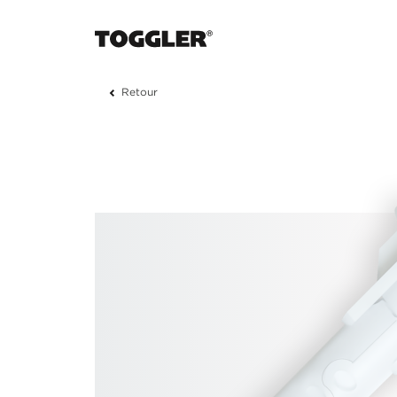
Retour