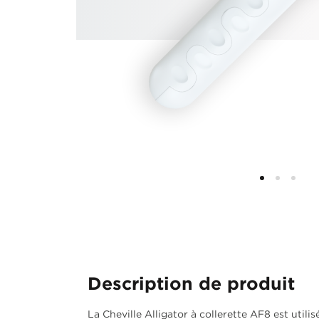
Description de produit
La Cheville Alligator à collerette AF8 est util