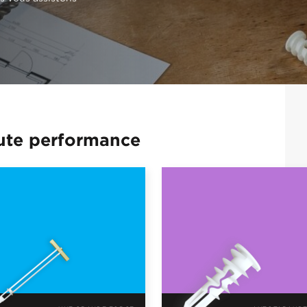
aute performance