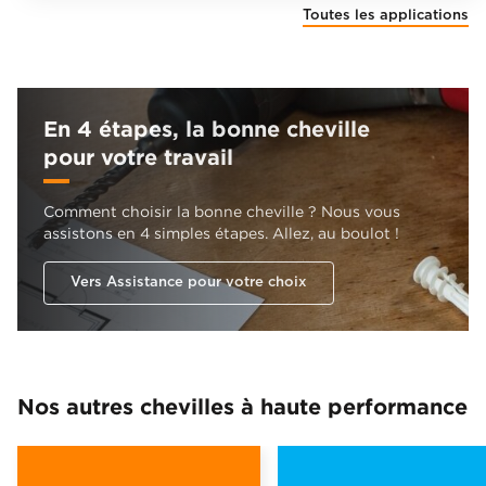
Toutes les applications
En 4 étapes, la bonne cheville
pour votre travail
Comment choisir la bonne cheville ? Nous vous
assistons en 4 simples étapes. Allez, au boulot !
Vers Assistance pour votre choix
Nos autres chevilles à haute performance