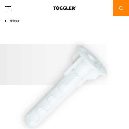
Retour