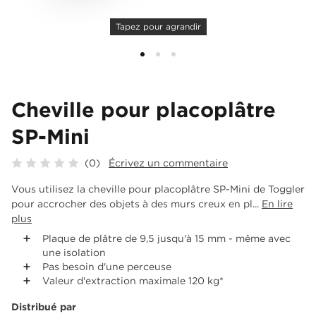
Tapez pour agrandir
Cheville pour placoplâtre
SP-Mini
(0)
Écrivez un commentaire
Vous utilisez la cheville pour placoplâtre SP-Mini de Toggler
pour accrocher des objets à des murs creux en pl...
En lire
plus
Plaque de plâtre de 9,5 jusqu'à 15 mm - même avec
une isolation
Pas besoin d'une perceuse
Valeur d'extraction maximale 120 kg*
Distribué par