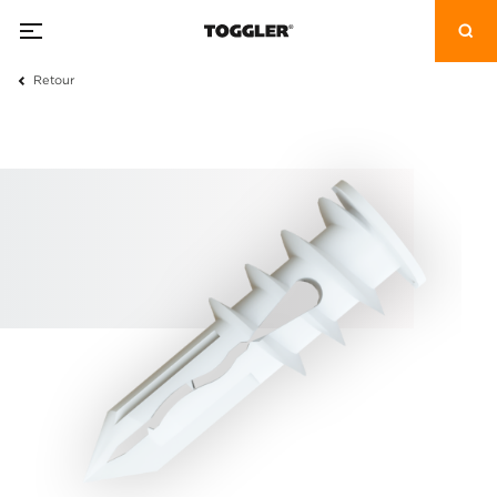
Retour