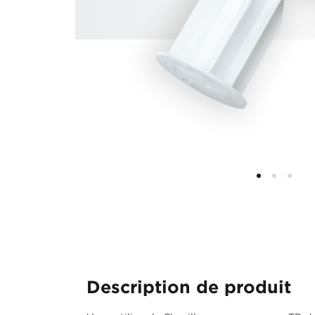
Description de produit