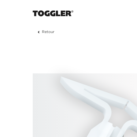
Retour