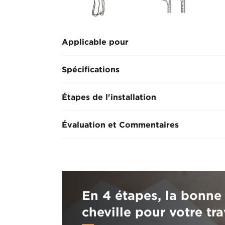
Applicable pour
Spécifications
Étapes de l'installation
Évaluation et Commentaires
En 4 étapes, la bonne
cheville pour votre tra