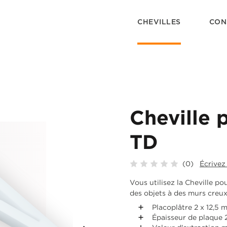
CHEVILLES
CON
Cheville 
TD
(0)
Écrivez
Vous utilisez la Cheville p
des objets à des murs creux
Placoplâtre 2 x 12,5 
Épaisseur de plaque 