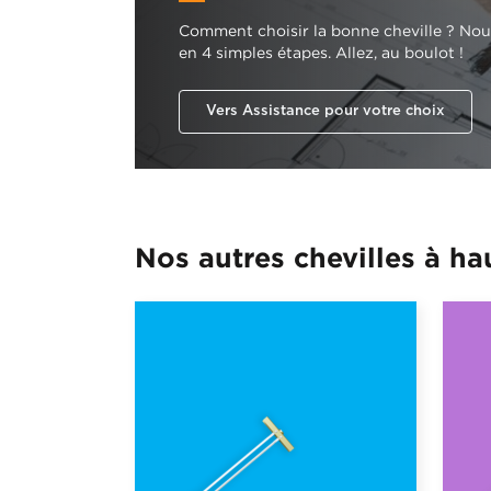
Comment choisir la bonne cheville ? Nou
en 4 simples étapes. Allez, au boulot !
Vers Assistance pour votre choix
Nos autres chevilles à h