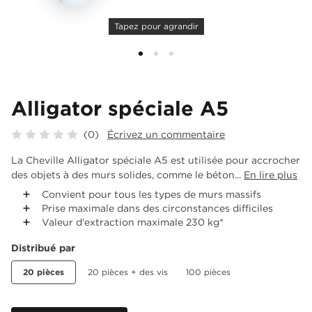
Tapez pour agrandir
Alligator spéciale A5
(0)
Écrivez un commentaire
La Cheville Alligator spéciale A5 est utilisée pour accrocher
des objets à des murs solides, comme le béton...
En lire plus
Convient pour tous les types de murs massifs
Prise maximale dans des circonstances difficiles
Valeur d'extraction maximale 230 kg*
Distribué par
20 pièces
20 pièces + des vis
100 pièces