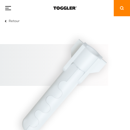
Retour