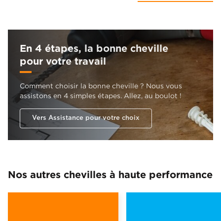
En 4 étapes, la bonne cheville
pour votre travail
Comment choisir la bonne cheville ? Nous vous
assistons en 4 simples étapes. Allez, au boulot !
Vers Assistance pour votre choix
Nos autres chevilles à haute performance