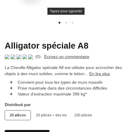
Tapez pour agrandir
Alligator spéciale A8
(0)
Écrivez un commentaire
La Cheville Alligator spéciale A8 est utilisée pour accrocher des
objets à des murs solides, comme le béton...
En lire plus
Convient pour tous les types de murs massifs
Prise maximale dans des circonstances difficiles
Valeur d'extraction maximale 396 kg*
Distribué par
20 pièces
20 pièces + des vis
100 pièces