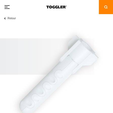
Retour