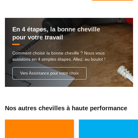
En 4 étapes, la bonne cheville
pour votre travail
Comment choisir la bonne cheville ? Nous vous
assistons en 4 simples étapes. Allez, au boulot !
Vers Assistance pour votre choix
Nos autres chevilles à haute performance