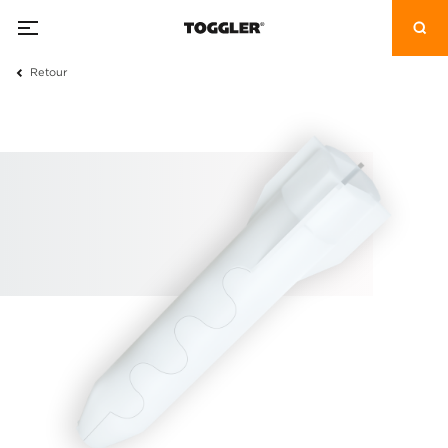
Retour