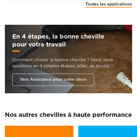
Toutes les applications
En 4 étapes, la bonne cheville
pour votre travail
Comment choisir la bonne cheville ? Nous vous
assistons en 4 simples étapes. Allez, au boulot !
Vers Assistance pour votre choix
Nos autres chevilles à haute performance