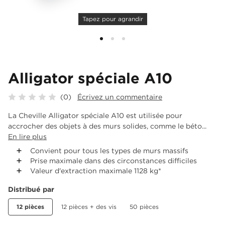
Tapez pour agrandir
Alligator spéciale A10
(0)
Écrivez un commentaire
La Cheville Alligator spéciale A10 est utilisée pour
accrocher des objets à des murs solides, comme le béto...
En lire plus
Convient pour tous les types de murs massifs
Prise maximale dans des circonstances difficiles
Valeur d'extraction maximale 1128 kg*
Distribué par
12 pièces
12 pièces + des vis
50 pièces